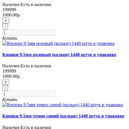
Наличие:
Есть в наличии
199999
1000.00р.
+
-
Купить
Кнопки 9,5мм розовый (кольцо) 1440 штук в упаковке
Наличие:
Есть в наличии
199999
1000.00р.
+
-
Купить
Кнопки 9,5мм темно синий (кольцо) 1440 штук в упаковке
Наличие:
Есть в наличии