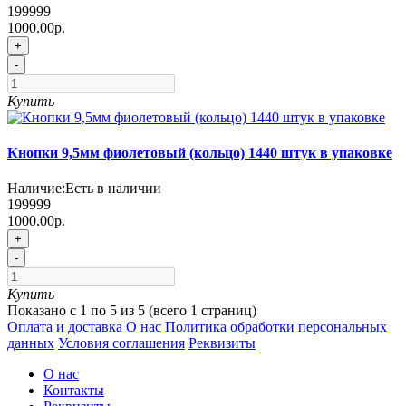
199999
1000.00р.
+
-
Купить
Кнопки 9,5мм фиолетовый (кольцо) 1440 штук в упаковке
Наличие:
Есть в наличии
199999
1000.00р.
+
-
Купить
Показано с 1 по 5 из 5 (всего 1 страниц)
Оплата и доставка
О нас
Политика обработки персональных
данных
Условия соглашения
Реквизиты
О нас
Контакты