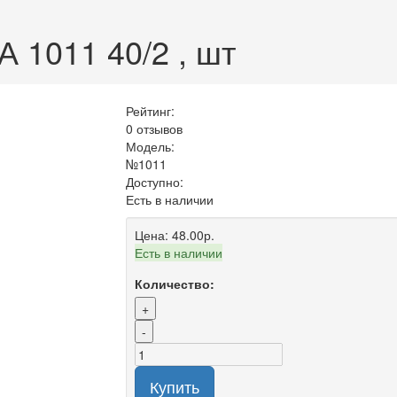
 1011 40/2 , шт
Рейтинг:
0 отзывов
Модель:
№1011
Доступно:
Есть в наличии
Цена:
48.00р.
Есть в наличии
Количество:
+
-
Купить