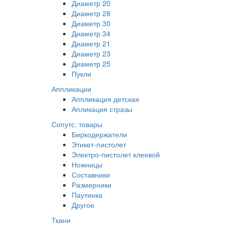
Диаметр 20
Диаметр 28
Диаметр 30
Диаметр 34
Диаметр 21
Диаметр 23
Диаметр 25
Пукли
Аппликации
Аппликация детская
Апликация стразы
Сопутс. товары
Биркодержатели
Этикет-пистолет
Электро-пистолет клеевой
Ножницы
Составники
Размерники
Паутинка
Другое
Ткани