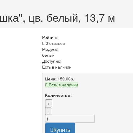
ка", цв. белый, 13,7 м
Рейтинг:
0 отзывов
Модель:
белый
Доступно:
Есть в наличии
Цена:
150.00р.
Есть в наличии
Количество:
+
-
Купить