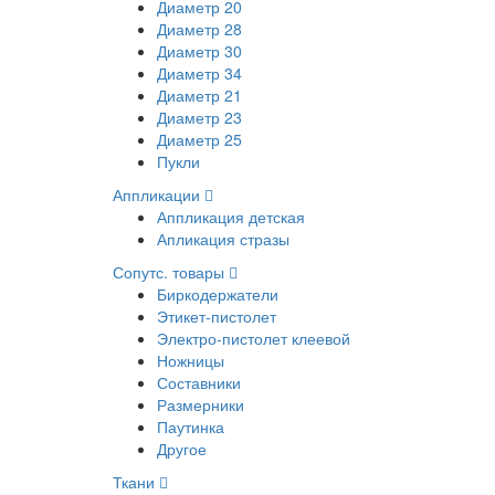
Диаметр 20
Диаметр 28
Диаметр 30
Диаметр 34
Диаметр 21
Диаметр 23
Диаметр 25
Пукли
Аппликации
Аппликация детская
Апликация стразы
Сопутс. товары
Биркодержатели
Этикет-пистолет
Электро-пистолет клеевой
Ножницы
Составники
Размерники
Паутинка
Другое
Ткани